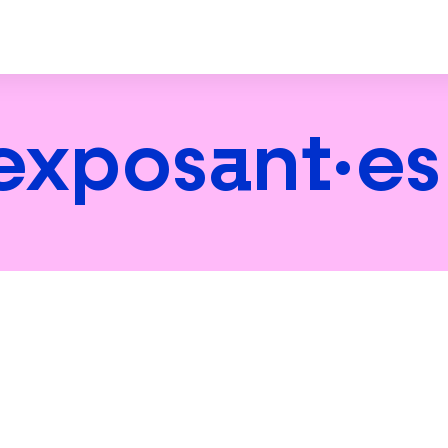
 exposant·es