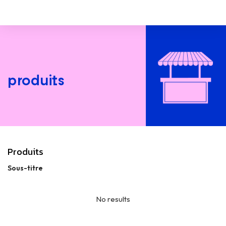
produits
Produits
Sous-titre
No results