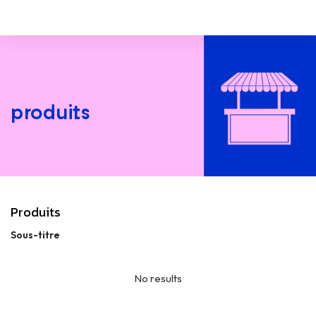
produits
Produits
Sous-titre
No results